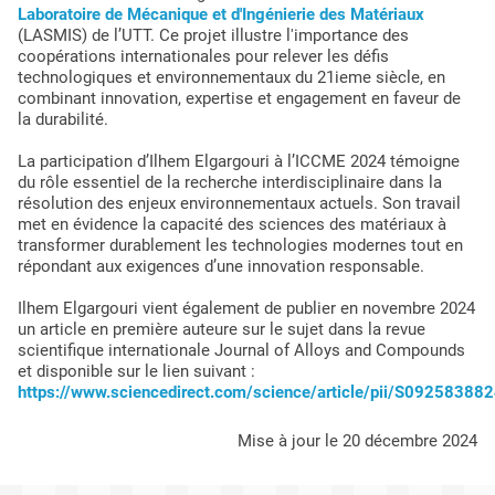
Laboratoire de Mécanique et d'Ingénierie des Matériaux
(LASMIS) de l’UTT. Ce projet illustre l'importance des
coopérations internationales pour relever les défis
technologiques et environnementaux du 21ieme siècle, en
combinant innovation, expertise et engagement en faveur de
la durabilité.
La participation d’Ilhem Elgargouri à l’ICCME 2024 témoigne
du rôle essentiel de la recherche interdisciplinaire dans la
résolution des enjeux environnementaux actuels. Son travail
met en évidence la capacité des sciences des matériaux à
transformer durablement les technologies modernes tout en
répondant aux exigences d’une innovation responsable.
Ilhem Elgargouri vient également de publier en novembre 2024
un article en première auteure sur le sujet dans la revue
scientifique internationale Journal of Alloys and Compounds
et disponible sur le lien suivant :
https://www.sciencedirect.com/science/article/pii/S0925838
mise à jour le 20 décembre 2024