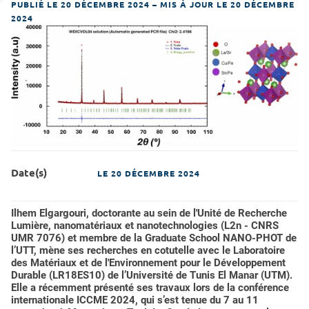
PUBLIÉ LE 20 DÉCEMBRE 2024
–
MIS À JOUR LE 20 DÉCEMBRE
2024
Date(s)
LE
20 DÉCEMBRE 2024
Ilhem Elgargouri, doctorante au sein de l'Unité de Recherche
Lumière, nanomatériaux et nanotechnologies (L2n - CNRS
UMR 7076) et membre de la Graduate School NANO-PHOT de
l’UTT, mène ses recherches en cotutelle avec le Laboratoire
des Matériaux et de l'Environnement pour le Développement
Durable (LR18ES10) de l’Université de Tunis El Manar (UTM).
Elle a récemment présenté ses travaux lors de la conférence
internationale ICCME 2024, qui s’est tenue du 7 au 11