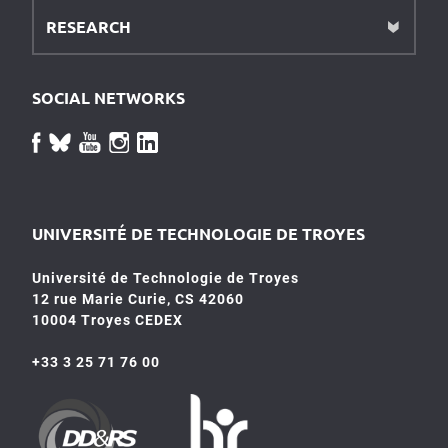
RESEARCH
SOCIAL NETWORKS
UNIVERSITÉ DE TECHNOLOGIE DE TROYES
Université de Technologie de Troyes
12 rue Marie Curie, CS 42060
10004 Troyes CEDEX
+33 3 25 71 76 00