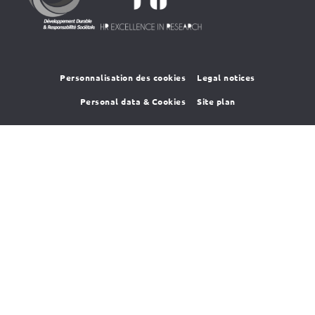
HR4SR
DDRS
Personnalisation des cookies
Legal notices
Personal data & Cookies
Site plan