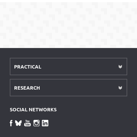
PRACTICAL
RESEARCH
SOCIAL NETWORKS