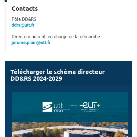
Contacts
Pôle DD&RS
ddrs@utt.fr
Directeur adjoint, en charge de la démarche
jerome.plain@utt.fr
Télécharger le schéma directeur
DD&RS 2024-2029