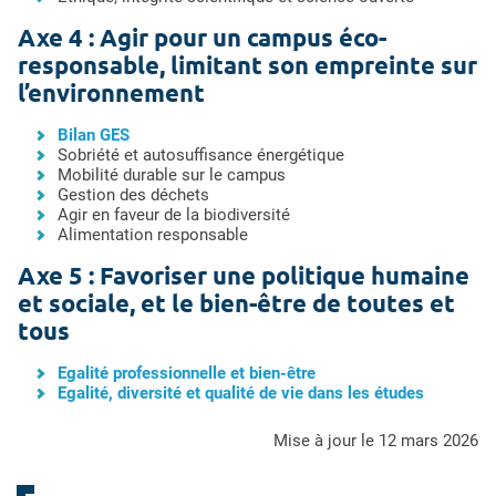
Axe 4 : Agir pour un campus éco-
responsable, limitant son empreinte sur
l’environnement
Bilan GES
Sobriété et autosuffisance énergétique
Mobilité durable sur le campus
Gestion des déchets
Agir en faveur de la biodiversité
Alimentation responsable
Axe 5 : Favoriser une politique humaine
et sociale, et le bien-être de toutes et
tous
Egalité professionnelle et bien-être
Egalité, diversité et qualité de vie dans les études
mise à jour le 12 mars 2026