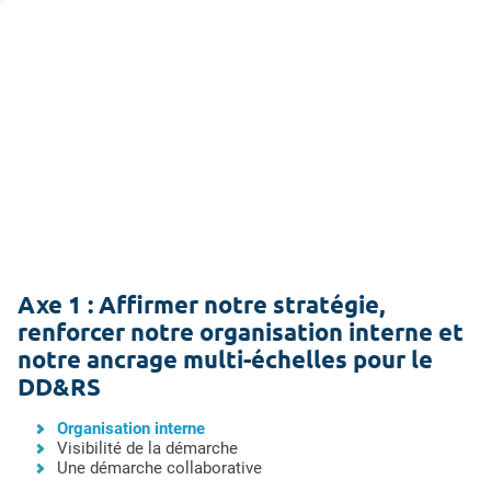
Axe 1 : Affirmer notre stratégie,
renforcer notre organisation interne et
notre ancrage multi-échelles pour le
DD&RS
Organisation interne
Visibilité de la démarche
Une démarche collaborative