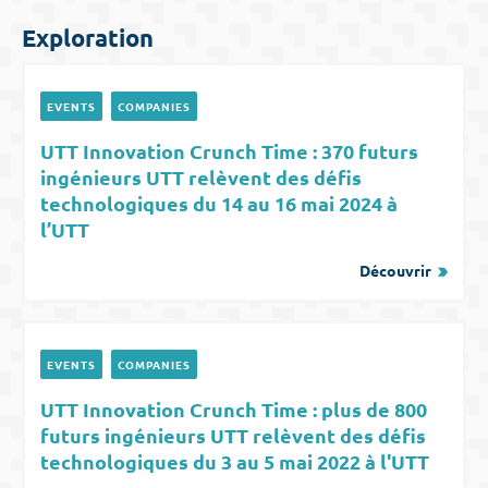
Exploration
EVENTS
COMPANIES
UTT Innovation Crunch Time : 370 futurs
ingénieurs UTT relèvent des défis
technologiques du 14 au 16 mai 2024 à
l’UTT
Découvrir
EVENTS
COMPANIES
UTT Innovation Crunch Time : plus de 800
futurs ingénieurs UTT relèvent des défis
technologiques du 3 au 5 mai 2022 à l'UTT