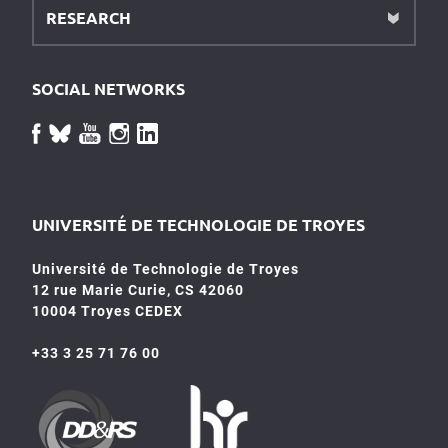
RESEARCH
SOCIAL NETWORKS
UNIVERSITÉ DE TECHNOLOGIE DE TROYES
Université de Technologie de Troyes
12 rue Marie Curie, CS 42060
10004 Troyes CEDEX
+33 3 25 71 76 00