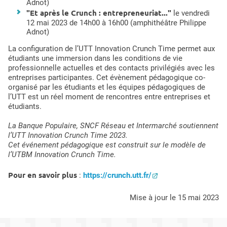
Adnot)
"Et après le Crunch : entrepreneuriat..."
le vendredi
12 mai 2023 de 14h00 à 16h00 (amphithéâtre Philippe
Adnot)
La configuration de l’UTT Innovation Crunch Time permet aux
étudiants une immersion dans les conditions de vie
professionnelle actuelles et des contacts privilégiés avec les
entreprises participantes. Cet évènement pédagogique co-
organisé par les étudiants et les équipes pédagogiques de
l’UTT est un réel moment de rencontres entre entreprises et
étudiants.
La Banque Populaire, SNCF Réseau et Intermarché soutiennent
l’UTT Innovation Crunch Time 2023.
Cet événement pédagogique est construit sur le modèle de
l’UTBM Innovation Crunch Time.
Pour en savoir plus
:
https://crunch.utt.fr/
mise à jour le 15 mai 2023