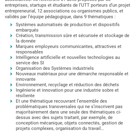
entreprises, startups et étudiants de l’UTT porteurs d’un projet
entrepreneurial, 12 associations ou organismes publics, et
validés par l’équipe pédagogique, dans 9 thématiques :
Systèmes automatisés de production et dispositifs
embarqués
Création, transmission sûre et sécurisée et stockage de
la donnée
Marques employeurs communicantes, attractives et
responsables
Intelligence artificielle et nouvelles technologies au
service des SI
Organisation des Systèmes industriels
Nouveaux matériaux pour une démarche responsable et
innovante
Environnement, recyclage et réduction des déchets
Ingénierie et innovation pour une industrie sobre et
résiliente
Et une thématique recouvrant l’ensemble des
problématiques transversales qui ne s’inscrivent pas
majoritairement dans une seule des thématiques ci-
dessus avec des sujets traitant, par exemple, de
conception mécanique, objets connectés, gestion de
projets complexes, organisation du travail…