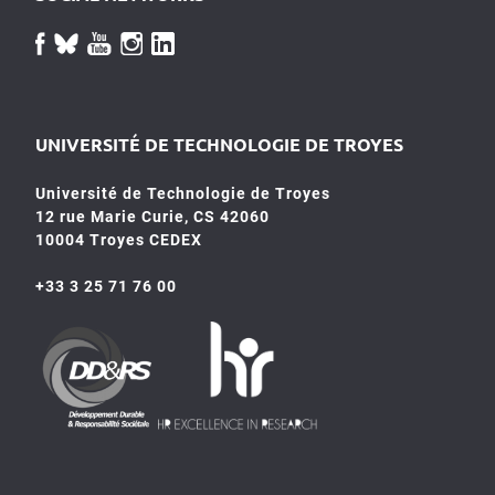
UNIVERSITÉ DE TECHNOLOGIE DE TROYES
Université de Technologie de Troyes
12 rue Marie Curie, CS 42060
10004 Troyes CEDEX
+33 3 25 71 76 00
HR4SR
DDRS