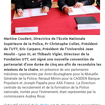
Martine Coudert, Directrice de l’Ecole Nationale
Supérieure de la Police, Pr Christophe Collet, Président
de l’UTT, Eric Carpano, Président de l’Université Jean
Moulin - Lyon III, et Thibault Vigier, Directeur de la
Fondation UTT, ont signé une nouvelle convention de
partenariat d’une durée de cinq ans afin de reconduire les
missions de la chaire
, en présence de ses partenaires
mécènes représentés par Amin Boutaghane pour la Mutuelle
Générale de la Police, Renaud Mimin pour la CASDEN Banque
Populaire et Joseph Papalia pour AXA France. La Direction
centrale du recrutement et de la formation de la Police
nationale, invitée pour l’évènement, était représentée par la
commissaire Audrey Roux.