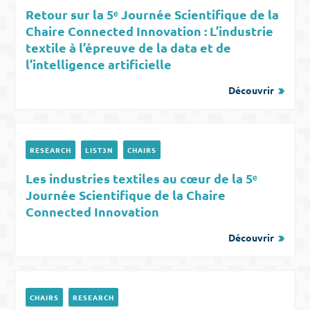
Retour sur la 5ᵉ Journée Scientifique de la
Chaire Connected Innovation : L’industrie
textile à l’épreuve de la data et de
l’intelligence artificielle
Découvrir
RESEARCH
LIST3N
CHAIRS
Les industries textiles au cœur de la 5ᵉ
Journée Scientifique de la Chaire
Connected Innovation
Découvrir
CHAIRS
RESEARCH