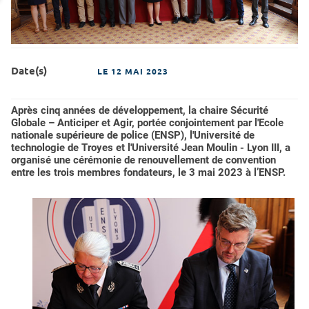
Date(s)
LE
12 MAI 2023
Après cinq années de développement, la chaire Sécurité
Globale – Anticiper et Agir, portée conjointement par l'Ecole
nationale supérieure de police (ENSP), l'Université de
technologie de Troyes et l'Université Jean Moulin - Lyon III, a
organisé une cérémonie de renouvellement de convention
entre les trois membres fondateurs, le 3 mai 2023 à l’ENSP.