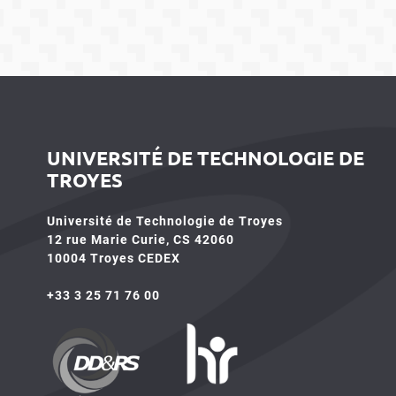
UNIVERSITÉ DE TECHNOLOGIE DE
TROYES
Université de Technologie de Troyes
12 rue Marie Curie, CS 42060
10004 Troyes CEDEX
+33 3 25 71 76 00