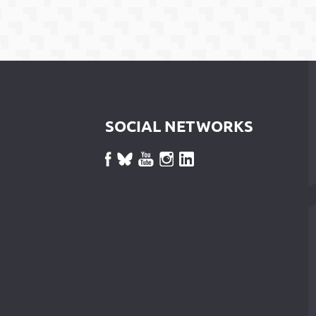
SOCIAL NETWORKS