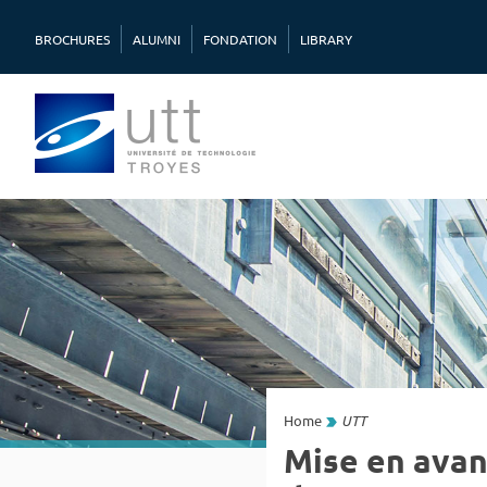
BROCHURES
ALUMNI
FONDATION
LIBRARY
Home
UTT
Mise en avan