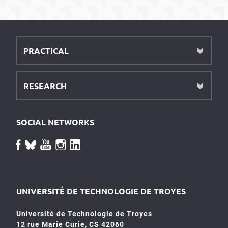
PRACTICAL
RESEARCH
SOCIAL NETWORKS
UNIVERSITÉ DE TECHNOLOGIE DE TROYES
Université de Technologie de Troyes
12 rue Marie Curie, CS 42060