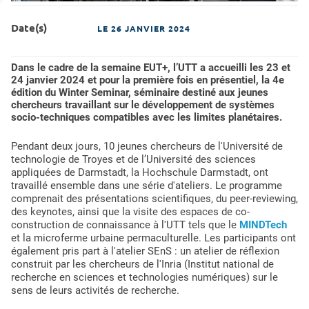
Date(s)
LE
26 JANVIER 2024
Dans le cadre de la semaine EUT+, l’UTT a accueilli les 23 et
24 janvier 2024 et pour la première fois en présentiel, la 4e
édition du Winter Seminar, séminaire destiné aux jeunes
chercheurs travaillant sur le développement de systèmes
socio-techniques compatibles avec les limites planétaires.
Pendant deux jours, 10 jeunes chercheurs de l'Université de
technologie de Troyes et de l’Université des sciences
appliquées de Darmstadt, la Hochschule Darmstadt, ont
travaillé ensemble dans une série d'ateliers. Le programme
comprenait des présentations scientifiques, du peer-reviewing,
des keynotes, ainsi que la visite des espaces de co-
construction de connaissance à l'UTT tels que le
MINDTech
et la microferme urbaine permaculturelle. Les participants ont
également pris part à l'atelier SEnS : un atelier de réflexion
construit par les chercheurs de l'Inria (Institut national de
recherche en sciences et technologies numériques) sur le
sens de leurs activités de recherche.